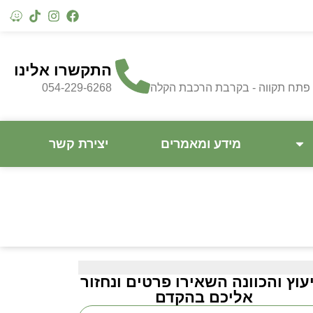
התקשרו אלינו
054-229-6268
מידע ומאמרים
יצירת קשר
עוץ והכוונה השאירו פרטים ונחזור
אליכם בהקדם