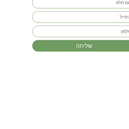
שליחה