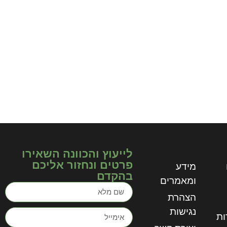
לייעוץ והכוונה השאירו
פרטים ונחזור אליכם
מידע
בהקדם
ומאמרים
הצהרת
נגישות
ות