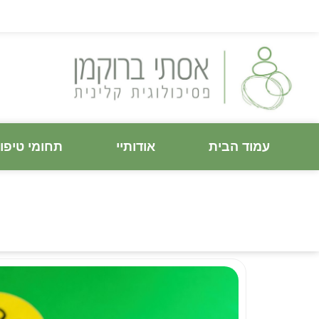
עמוד הבית
אודותיי
תחומי טיפו