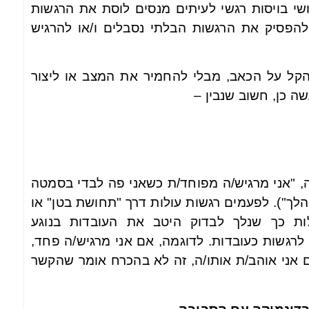
שי בויסות רגשי לעיתים מנסים לוסת את הרגשות
 להפסיק את הרגשות הבלתי נסבלים ו/או להרגיש
הקל על הכאב, מבלי להחמיר את המצב או ליצור
 כן, חשוב שנבין –
, "אני מרגיש/ה מפוחד/ת כשאני פה לבדי בסמטה
הלך"). לפעמים רגשות עולות דרך "תחושת בטן" או
ילות כך שנלך לבדוק היטב את העובדות בנוגע
לרגשות כעובדות. לדוגמה, אם אני מרגיש/ה פחד,
 אני אוהב/ת אותו/ה, זה לא בהכרח אומר שהקשר