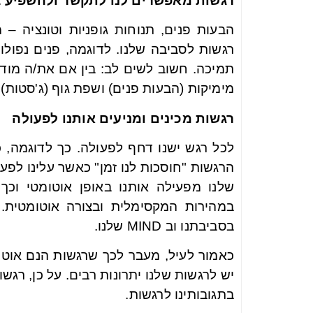
רגשות מאפשרים לנו לתקשר ולהשפיע 
הבעות פנים, תנוחות גופניות וטונציה 
רגשות לסביבה שלנו. לדוגמה, פנים נפולו
תמיכה. חשוב לשים לב: בין אם את/ה מודע
מימיקות (הבעות פנים) ושפת גוף (ג'סטות)
רגשות מכינים ומניעים אותנו לפעולה
לכל רגש ישנו דחף לפעולה. כך לדוגמה,
הרגשות "חוסכות לנו זמן" כאשר עלינו לפע
שלנו מפעילה אותנו באופן אוטומטי וכ
במהירות המקסימלית ובצורה אוטומטית. 
בסביבתנו וב MIND שלנו.
כאמור לעיל, מעבר לכך שרגשות הנם אוטומ
יש לרגשות שלנו יתרונות רבים. על כן, רגש
בתגובותינו לרגשות.