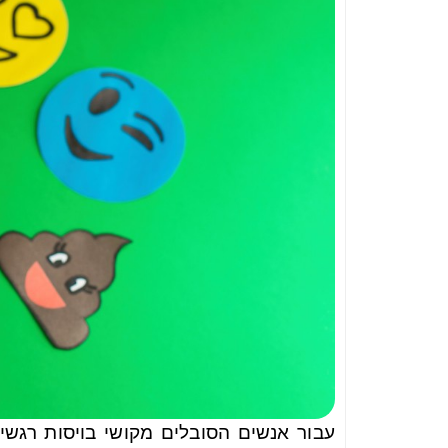
עבור אנשים הסובלים מקושי בויסות רגשי,