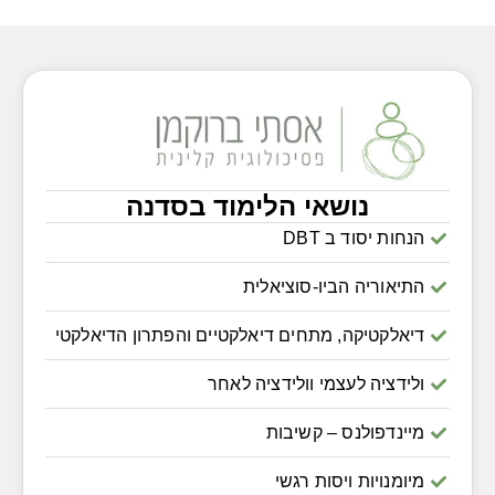
נושאי הלימוד בסדנה
הנחות יסוד ב DBT
התיאוריה הביו-סוציאלית
דיאלקטיקה, מתחים דיאלקטיים והפתרון הדיאלקטי
ולידציה לעצמי וולידציה לאחר
מיינדפולנס – קשיבות
מיומנויות ויסות רגשי