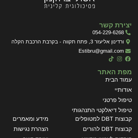
יצירת קשר
054-229-6268
ורדינון אליעזר 3, פתח תקווה - בקרבת הרכבת הקלה
Estibru@gmail.com
מפת האתר
עמוד הבית
אודותיי
טיפול פרטני
טיפול דיאלקטי התנהגותי
קבוצות DBT למטופלים
מידע ומאמרים
קבוצות DBT להורים
הצהרת נגישות