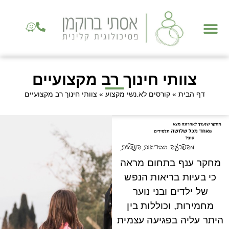
צוותי חינוך רב מקצועיים
דף הבית
»
קורסים לא.נשי מקצוע
»
צוותי חינוך רב מקצועיים
מחקר ענף בתחום מראה
כי בעיות בריאות הנפש
של ילדים ובני נוער
מחמירות, וכוללות בין
היתר עליה בפגיעה עצמית