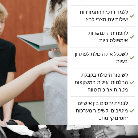
ללמד דרכי ההתמודדות
יעילות עם מצבי לחץ
להפחית התנהגויות
אימפולסיביות
לשכלל את היכולת לפתרון
בעיות
לשיפור היכולת בקבלת
החלטות יעילות המשקפות
מטרות ארוכות טווח
לבניית יחסים בין אישיים
מיטיבים ולשיפור מערכות
יחסים קיימות.