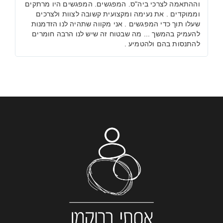
וההתאמה לצרכי ביה"ס. המפגשים. המפגשים היו מרתקים
וממוקדים . את נעימה ומקצועית קשובה לצוות ולצרכים
שעלו תוך כדי המפגשים . אני מקווה שתהיה לנו הזדמנות
להעמיק בהמשך ... מה שבטוח זה שיש לנו הרבה חומרים
להתנסות בהם ולהטמיע .