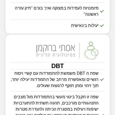
מיומנויות לעמידות במצוקה ואיך בונים "תיק עזרה
ראשונה"
יעילות בינאישית
DBT
שפת ה DBT משמשת להתמודדות עם קשיי ויסות
רגשיים ומאפשרת מרחב של התמודדות יעילה יותר,
תוך זיהוי ומתן תוקף לרגשות שעולים.
שפה זו תקבל ביטוי מעשי בהתמודדות מול מצבים
התנהגותיים מורכבים, תהווה תשתית להתערבויות
ישימות ויעילות במסגרת הכיתה ולהגדרת מטרות